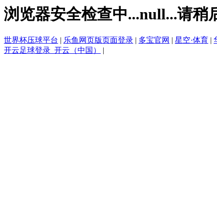
浏览器安全检查中...null...请稍
世界杯压球平台
|
乐鱼网页版页面登录
|
多宝官网
|
星空·体育
|
开云足球登录_开云（中国）
|