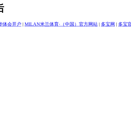
后
华体会开户
|
MILAN米兰体育·（中国）官方网站
|
多宝网
|
多宝